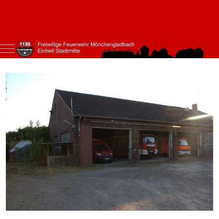
Mobile Menu Toggle